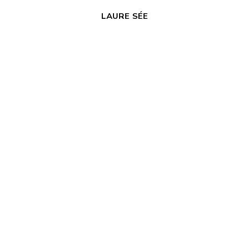
LAURE SÉE