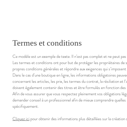
Termes et conditions
Ce modèle est un exemple de texte. Il n’est pas complet et ne peut pas 
Les termes et conditions ont pour but de protéger les propriétaires de s
propres conditions générales et répondre aux exigences qui s’imposent 
Dans le cas d’une boutique en ligne, les informations obligatoires peuven
concernant les articles, les prix, les termes du contrat, la résiliation et 
doivent également contenir des titres et être formulés en fonction des 
Afin de vous assurer que vous respectez pleinement vos obligations lég
demander conseil à un professionnel afin de mieux comprendre quelles 
spécifiquement.
Cliquez ici
pour obtenir des informations plus détaillées sur la création